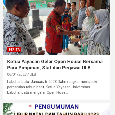
BERITA
Ketua Yayasan Gelar Open House Bersama
Para Pimpinan, Staf dan Pegawai ULB
06/01/2023
ULB
Labuhanbatu. Januari, 6-2023 Dalm rangka memasuki
pergantian tahun baru, Ketua Yayasan Universitas
Labuhanbatu mengelar Open Hose…