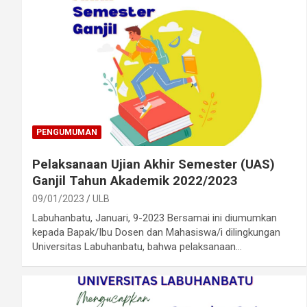
PENGUMUMAN
Pelaksanaan Ujian Akhir Semester (UAS)
Ganjil Tahun Akademik 2022/2023
09/01/2023
ULB
Labuhanbatu, Januari, 9-2023 Bersamai ini diumumkan
kepada Bapak/Ibu Dosen dan Mahasiswa/i dilingkungan
Universitas Labuhanbatu, bahwa pelaksanaan…