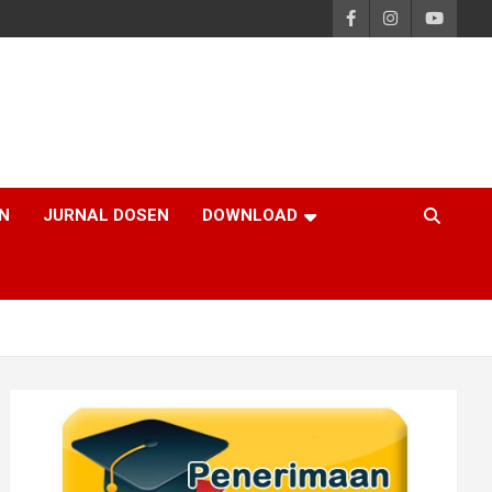
N
JURNAL DOSEN
DOWNLOAD