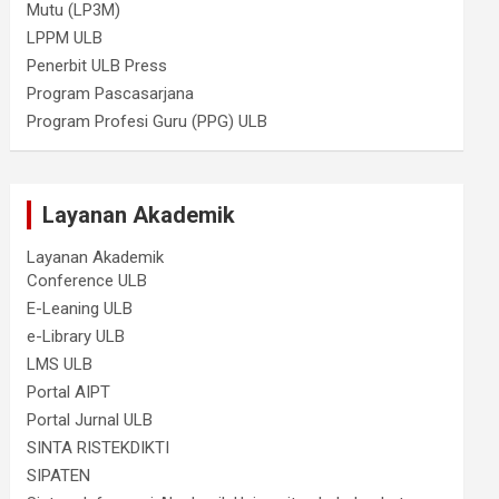
Mutu (LP3M)
LPPM ULB
Penerbit ULB Press
Program Pascasarjana
Program Profesi Guru (PPG) ULB
Layanan Akademik
Layanan Akademik
Conference ULB
E-Leaning ULB
e-Library ULB
LMS ULB
Portal AIPT
Portal Jurnal ULB
SINTA RISTEKDIKTI
SIPATEN