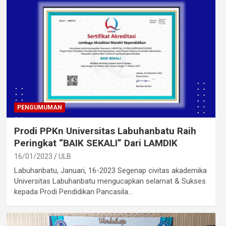
PENGUMUMAN
Prodi PPKn Universitas Labuhanbatu Raih
Peringkat “BAIK SEKALI” Dari LAMDIK
16/01/2023
ULB
Labuhanbatu, Januari, 16-2023 Segenap civitas akademika
Universitas Labuhanbatu mengucapkan selamat & Sukses
kepada Prodi Pendidikan Pancasila…