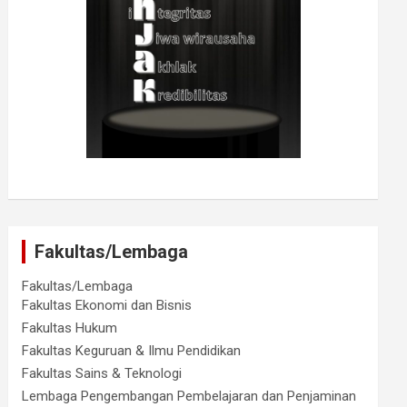
Fakultas/Lembaga
Fakultas/Lembaga
Fakultas Ekonomi dan Bisnis
Fakultas Hukum
Fakultas Keguruan & Ilmu Pendidikan
Fakultas Sains & Teknologi
Lembaga Pengembangan Pembelajaran dan Penjaminan