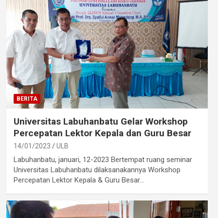
BERITA
Universitas Labuhanbatu Gelar Workshop
Percepatan Lektor Kepala dan Guru Besar
14/01/2023
ULB
Labuhanbatu, januari, 12-2023 Bertempat ruang seminar
Universitas Labuhanbatu dilaksanakannya Workshop
Percepatan Lektor Kepala & Guru Besar…