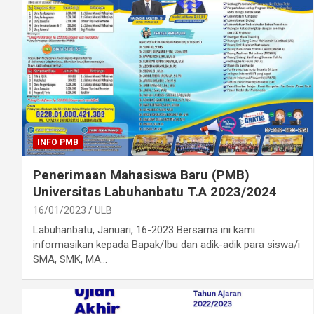
INFO PMB
Penerimaan Mahasiswa Baru (PMB)
Universitas Labuhanbatu T.A 2023/2024
16/01/2023
ULB
Labuhanbatu, Januari, 16-2023 Bersama ini kami
informasikan kepada Bapak/Ibu dan adik-adik para siswa/i
SMA, SMK, MA…