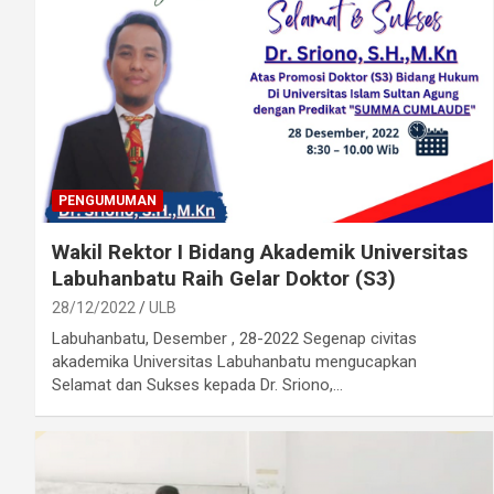
PENGUMUMAN
Wakil Rektor I Bidang Akademik Universitas
Labuhanbatu Raih Gelar Doktor (S3)
28/12/2022
ULB
Labuhanbatu, Desember , 28-2022 Segenap civitas
akademika Universitas Labuhanbatu mengucapkan
Selamat dan Sukses kepada Dr. Sriono,…