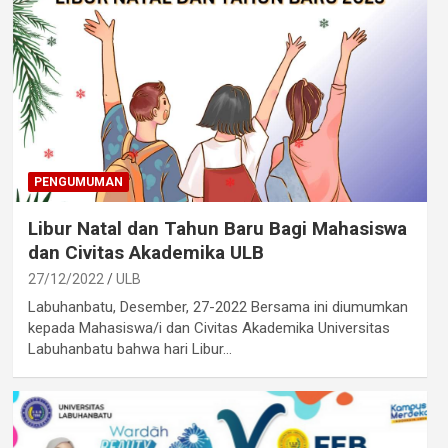
PENGUMUMAN
Libur Natal dan Tahun Baru Bagi Mahasiswa
dan Civitas Akademika ULB
27/12/2022
ULB
Labuhanbatu, Desember, 27-2022 Bersama ini diumumkan
kepada Mahasiswa/i dan Civitas Akademika Universitas
Labuhanbatu bahwa hari Libur…