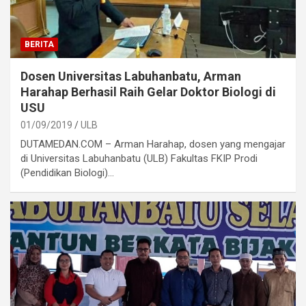
BERITA
Dosen Universitas Labuhanbatu, Arman
Harahap Berhasil Raih Gelar Doktor Biologi di
USU
01/09/2019
ULB
DUTAMEDAN.COM – Arman Harahap, dosen yang mengajar
di Universitas Labuhanbatu (ULB) Fakultas FKIP Prodi
(Pendidikan Biologi)…