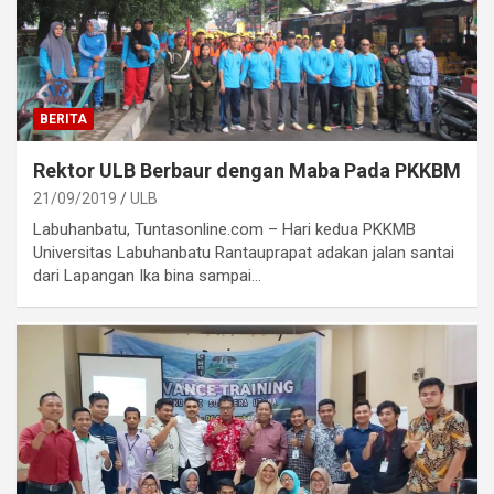
BERITA
Rektor ULB Berbaur dengan Maba Pada PKKBM
21/09/2019
ULB
Labuhanbatu, Tuntasonline.com – Hari kedua PKKMB
Universitas Labuhanbatu Rantauprapat adakan jalan santai
dari Lapangan Ika bina sampai…