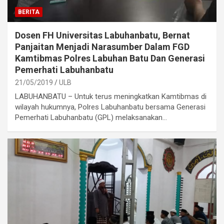
BERITA
Dosen FH Universitas Labuhanbatu, Bernat
Panjaitan Menjadi Narasumber Dalam FGD
Kamtibmas Polres Labuhan Batu Dan Generasi
Pemerhati Labuhanbatu
21/05/2019
ULB
LABUHANBATU – Untuk terus meningkatkan Kamtibmas di
wilayah hukumnya, Polres Labuhanbatu bersama Generasi
Pemerhati Labuhanbatu (GPL) melaksanakan…