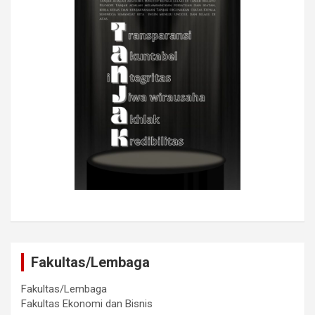
Fakultas/Lembaga
Fakultas/Lembaga
Fakultas Ekonomi dan Bisnis