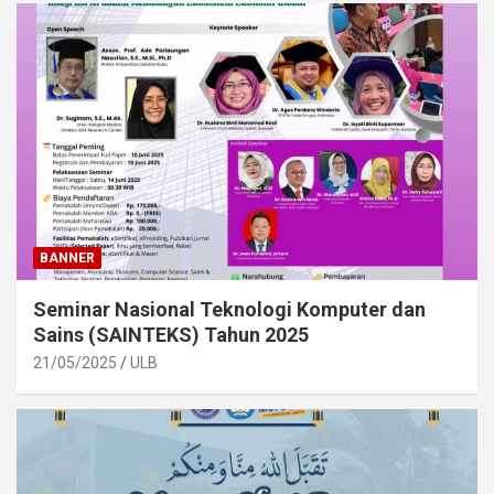
BANNER
Seminar Nasional Teknologi Komputer dan
Sains (SAINTEKS) Tahun 2025
21/05/2025
ULB