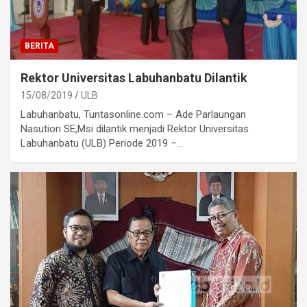
BERITA
Rektor Universitas Labuhanbatu Dilantik
15/08/2019
ULB
Labuhanbatu, Tuntasonline.com – Ade Parlaungan
Nasution SE,Msi dilantik menjadi Rektor Universitas
Labuhanbatu (ULB) Periode 2019 –…