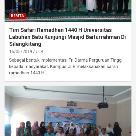
BERITA
Tim Safari Ramadhan 1440 H Universitas
Labuhan Batu Kunjungi Masjid Baiturrahman Di
Silangkitang
16/05/2019
ULB
Sebagai bentuk implementasi Tri Darma Perguruan Tinggi
kepada masyarakat, Kampus ULB melaksanakan safari
ramadhan 1440 H…