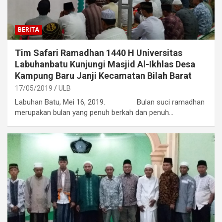
BERITA
Tim Safari Ramadhan 1440 H Universitas
Labuhanbatu Kunjungi Masjid Al-Ikhlas Desa
Kampung Baru Janji Kecamatan Bilah Barat
17/05/2019
ULB
Labuhan Batu, Mei 16, 2019. Bulan suci ramadhan
merupakan bulan yang penuh berkah dan penuh…