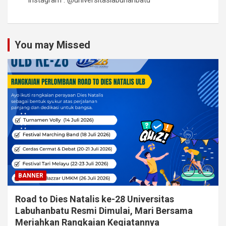
Instagram : @universitaslabuhanbatu
You may Missed
BANNER
Road to Dies Natalis ke-28 Universitas
Labuhanbatu Resmi Dimulai, Mari Bersama
Meriahkan Rangkaian Kegiatannya