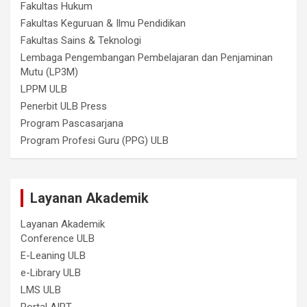
Fakultas Hukum
Fakultas Keguruan & Ilmu Pendidikan
Fakultas Sains & Teknologi
Lembaga Pengembangan Pembelajaran dan Penjaminan
Mutu (LP3M)
LPPM ULB
Penerbit ULB Press
Program Pascasarjana
Program Profesi Guru (PPG) ULB
Layanan Akademik
Layanan Akademik
Conference ULB
E-Leaning ULB
e-Library ULB
LMS ULB