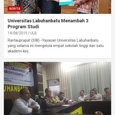
BERITA
Universitas Labuhanbatu Menambah 3
Program Studi
14/08/2019
ULB
Rantauprapat (SIB) -Yayasan Universitas Labuhanbatu
yang selama ini mengelola empat sekolah tinggi dan satu
akademi kini…