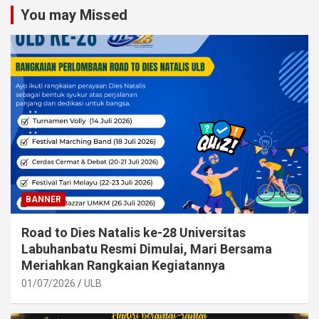
You may Missed
BANNER
Road to Dies Natalis ke-28 Universitas
Labuhanbatu Resmi Dimulai, Mari Bersama
Meriahkan Rangkaian Kegiatannya
01/07/2026
ULB