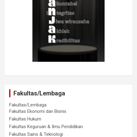
Fakultas/Lembaga
Fakultas/Lembaga
Fakultas Ekonomi dan Bisnis
Fakultas Hukum
Fakultas Keguruan & Ilmu Pendidikan
Fakultas Sains & Teknologi