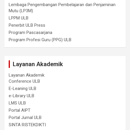
Lembaga Pengembangan Pembelajaran dan Penjaminan
Mutu (LP3M)
LPPM ULB
Penerbit ULB Press
Program Pascasarjana
Program Profesi Guru (PPG) ULB
Layanan Akademik
Layanan Akademik
Conference ULB
E-Leaning ULB
e-Library ULB
LMS ULB
Portal AIPT
Portal Jurnal ULB
SINTA RISTEKDIKTI