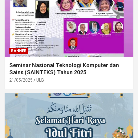
BANNER
Seminar Nasional Teknologi Komputer dan
Sains (SAINTEKS) Tahun 2025
21/05/2025
ULB