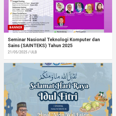
BANNER
Seminar Nasional Teknologi Komputer dan
Sains (SAINTEKS) Tahun 2025
21/05/2025
ULB