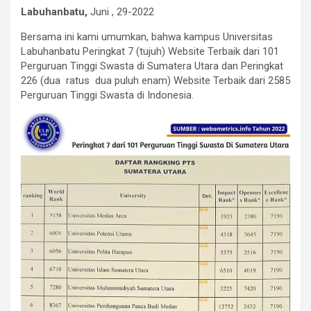
Labuhanbatu,
Juni , 29-2022
Bersama ini kami umumkan, bahwa kampus Universitas
Labuhanbatu Peringkat 7 (tujuh) Website Terbaik dari 101
Perguruan Tinggi Swasta di Sumatera Utara dan Peringkat
226 (dua ratus dua puluh enam) Website Terbaik dari 2585
Perguruan Tinggi Swasta di Indonesia.