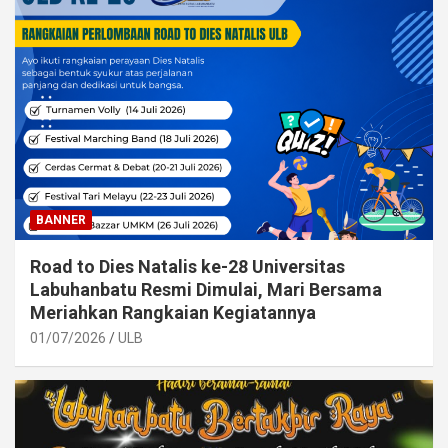
BANNER
Road to Dies Natalis ke-28 Universitas
Labuhanbatu Resmi Dimulai, Mari Bersama
Meriahkan Rangkaian Kegiatannya
01/07/2026
ULB