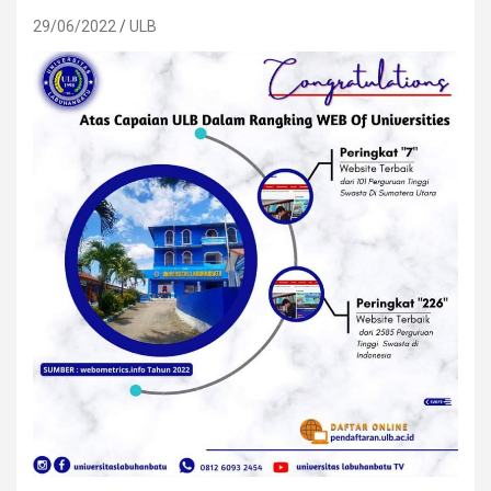
29/06/2022
ULB