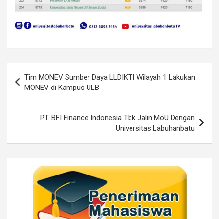
Post
Tim MONEV Sumber Daya LLDIKTI Wilayah 1 Lakukan
navigation
MONEV di Kampus ULB
PT. BFI Finance Indonesia Tbk Jalin MoU Dengan
Universitas Labuhanbatu