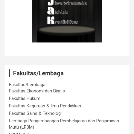
Fakultas/Lembaga
Fakultas/Lembaga
Fakultas Ekonomi dan Bisnis
Fakultas Hukum
Fakultas Keguruan & Ilmu Pendidikan
Fakultas Sains & Teknologi
Lembaga Pengembangan Pembelajaran dan Penjaminan
Mutu (LP3M)