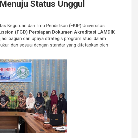
Menuju Status Unggul
tas Keguruan dan Ilmu Pendidikan (FKIP) Universitas
ussion (FGD) Persiapan Dokumen Akreditasi LAMDIK
njadi bagian dari upaya strategis program studi dalam
kur, dan sesuai dengan standar yang ditetapkan oleh