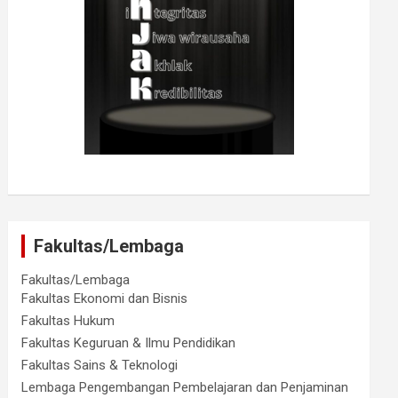
Fakultas/Lembaga
Fakultas/Lembaga
Fakultas Ekonomi dan Bisnis
Fakultas Hukum
Fakultas Keguruan & Ilmu Pendidikan
Fakultas Sains & Teknologi
Lembaga Pengembangan Pembelajaran dan Penjaminan