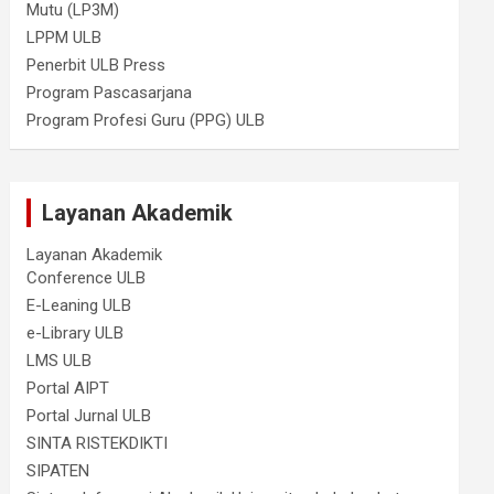
Mutu (LP3M)
LPPM ULB
Penerbit ULB Press
Program Pascasarjana
Program Profesi Guru (PPG) ULB
Layanan Akademik
Layanan Akademik
Conference ULB
E-Leaning ULB
e-Library ULB
LMS ULB
Portal AIPT
Portal Jurnal ULB
SINTA RISTEKDIKTI
SIPATEN