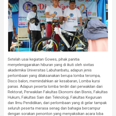
Setelah usai kegiatan Gowes, pihak panitia
menyelenggarakan hiburan yang di ikuti oleh sivitas
akademika Universitas Labuhanbatu, adapun jenis
perlombaan yang dilaksanakan berupa lomba terompa,
Disco balon, memindahkan air kesabaran, Lomba kursi
panas. Adapun peserta lomba terdiri dari perwakilan dari
Rektorat, Perwakilan Fakultas Ekonomi dan Bisnis, Fakultas
Hukum, Fakultas Sain dan Teknologi, Fakultas Keguruan
dan Ilmu Pendidikan, dari perlombaan yang di gelar tampak
seluruh peserta merasa senag dan bahagia bercampur
dengan sorakan penonton yang menyaksikan acara loba