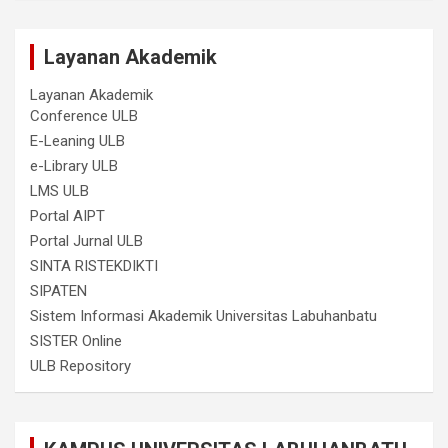
Layanan Akademik
Layanan Akademik
Conference ULB
E-Leaning ULB
e-Library ULB
LMS ULB
Portal AIPT
Portal Jurnal ULB
SINTA RISTEKDIKTI
SIPATEN
Sistem Informasi Akademik Universitas Labuhanbatu
SISTER Online
ULB Repository