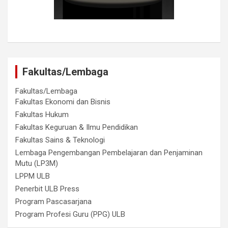
Fakultas/Lembaga
Fakultas/Lembaga
Fakultas Ekonomi dan Bisnis
Fakultas Hukum
Fakultas Keguruan & Ilmu Pendidikan
Fakultas Sains & Teknologi
Lembaga Pengembangan Pembelajaran dan Penjaminan
Mutu (LP3M)
LPPM ULB
Penerbit ULB Press
Program Pascasarjana
Program Profesi Guru (PPG) ULB