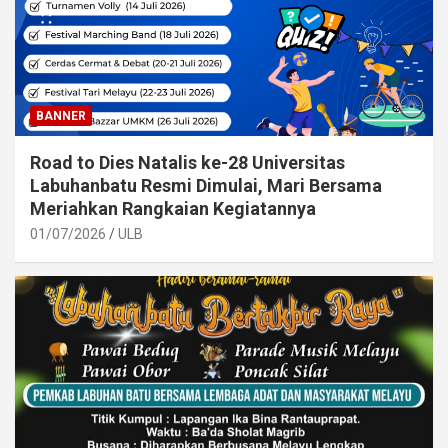
BANNER
Road to Dies Natalis ke-28 Universitas
Labuhanbatu Resmi Dimulai, Mari Bersama
Meriahkan Rangkaian Kegiatannya
01/07/2026
ULB