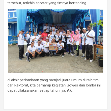
tersebut, terlebih sporter yang timnya bertanding.
di akhir perlombaan yang menjadi juara umum di raih tim
dari Rektorat, kita berharap kegiatan Gowes dan lomba ini
dapat dilaksanakan setiap tahunnya.
Ak.