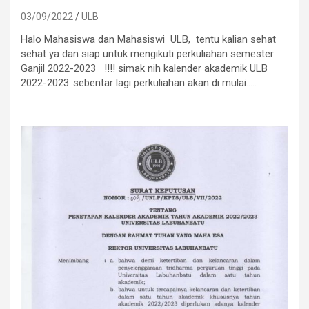
03/09/2022
ULB
Halo Mahasiswa dan Mahasiswi ULB, tentu kalian sehat
sehat ya dan siap untuk mengikuti perkuliahan semester
Ganjil 2022-2023 !!!! simak nih kalender akademik ULB
2022-2023..sebentar lagi perkuliahan akan di mulai…..