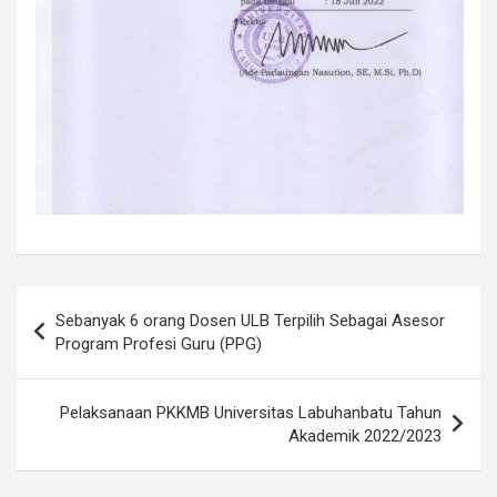
Post
Sebanyak 6 orang Dosen ULB Terpilih Sebagai Asesor
navigation
Program Profesi Guru (PPG)
Pelaksanaan PKKMB Universitas Labuhanbatu Tahun
Akademik 2022/2023