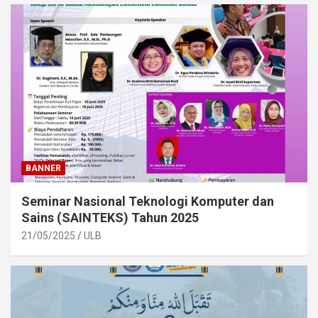
BANNER
Seminar Nasional Teknologi Komputer dan
Sains (SAINTEKS) Tahun 2025
21/05/2025
ULB