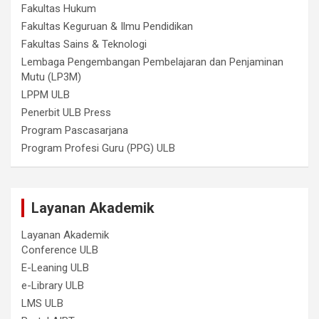
Fakultas Hukum
Fakultas Keguruan & Ilmu Pendidikan
Fakultas Sains & Teknologi
Lembaga Pengembangan Pembelajaran dan Penjaminan
Mutu (LP3M)
LPPM ULB
Penerbit ULB Press
Program Pascasarjana
Program Profesi Guru (PPG) ULB
Layanan Akademik
Layanan Akademik
Conference ULB
E-Leaning ULB
e-Library ULB
LMS ULB