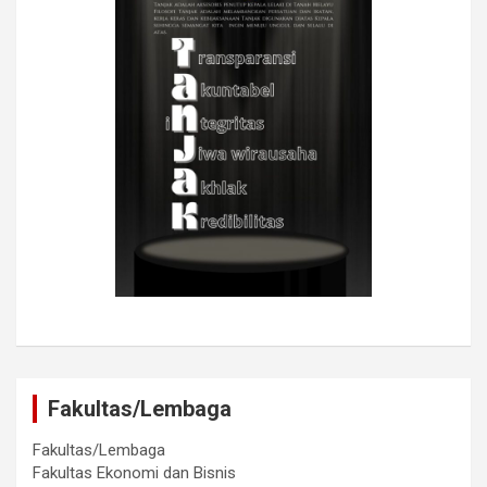
Fakultas/Lembaga
Fakultas/Lembaga
Fakultas Ekonomi dan Bisnis