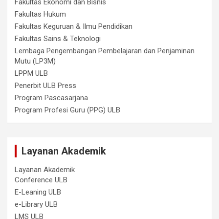
Fakultas Ekonomi dan Bisnis
Fakultas Hukum
Fakultas Keguruan & Ilmu Pendidikan
Fakultas Sains & Teknologi
Lembaga Pengembangan Pembelajaran dan Penjaminan
Mutu (LP3M)
LPPM ULB
Penerbit ULB Press
Program Pascasarjana
Program Profesi Guru (PPG) ULB
Layanan Akademik
Layanan Akademik
Conference ULB
E-Leaning ULB
e-Library ULB
LMS ULB