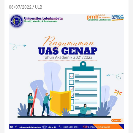
06/07/2022
ULB