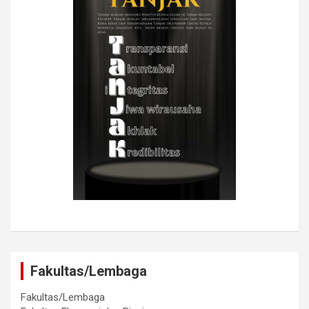
Fakultas/Lembaga
Fakultas/Lembaga