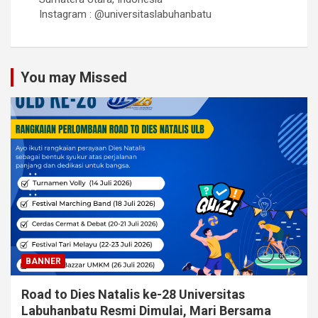
Instagram : @universitaslabuhanbatu
You may Missed
BANNER
Road to Dies Natalis ke-28 Universitas
Labuhanbatu Resmi Dimulai, Mari Bersama