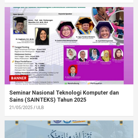
BANNER
Seminar Nasional Teknologi Komputer dan
Sains (SAINTEKS) Tahun 2025
21/05/2025
ULB