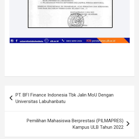
Post
PT. BFI Finance Indonesia Tbk Jalin MoU Dengan
navigation
Universitas Labuhanbatu
Pemilihan Mahasiswa Berprestasi (PILMAPRES)
Kampus ULB Tahun 2022