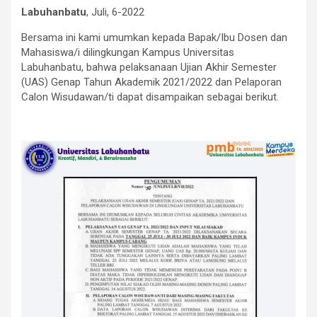
Labuhanbatu
, Juli, 6-2022
Bersama ini kami umumkan kepada Bapak/Ibu Dosen dan
Mahasiswa/i dilingkungan Kampus Universitas
Labuhanbatu, bahwa pelaksanaan Ujian Akhir Semester
(UAS) Genap Tahun Akademik 2021/2022 dan Pelaporan
Calon Wisudawan/ti dapat disampaikan sebagai berikut.