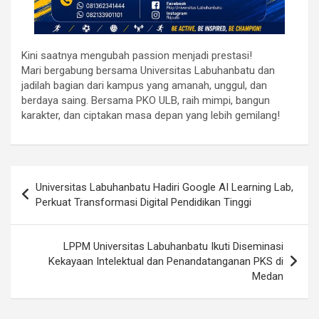
Kini saatnya mengubah passion menjadi prestasi!
Mari bergabung bersama Universitas Labuhanbatu dan
jadilah bagian dari kampus yang amanah, unggul, dan
berdaya saing. Bersama PKO ULB, raih mimpi, bangun
karakter, dan ciptakan masa depan yang lebih gemilang!
Post
Universitas Labuhanbatu Hadiri Google AI Learning Lab,
navigation
Perkuat Transformasi Digital Pendidikan Tinggi
LPPM Universitas Labuhanbatu Ikuti Diseminasi
Kekayaan Intelektual dan Penandatanganan PKS di
Medan