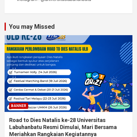
You may Missed
BANNER
Road to Dies Natalis ke-28 Universitas
Labuhanbatu Resmi Dimulai, Mari Bersama
Meriahkan Rangkaian Kegiatannya