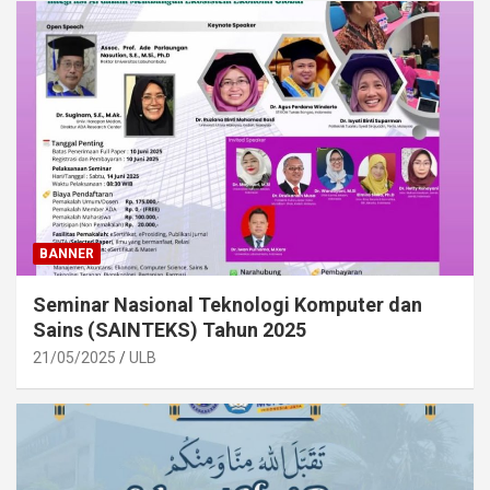
BANNER
Seminar Nasional Teknologi Komputer dan
Sains (SAINTEKS) Tahun 2025
21/05/2025
ULB