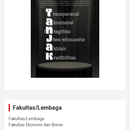
Fakultas/Lembaga
Fakultas/Lembaga
Fakultas Ekonomi dan Bisnis