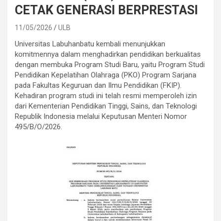
CETAK GENERASI BERPRESTASI
11/05/2026
ULB
Universitas Labuhanbatu kembali menunjukkan
komitmennya dalam menghadirkan pendidikan berkualitas
dengan membuka Program Studi Baru, yaitu Program Studi
Pendidikan Kepelatihan Olahraga (PKO) Program Sarjana
pada Fakultas Keguruan dan Ilmu Pendidikan (FKIP).
Kehadiran program studi ini telah resmi memperoleh izin
dari Kementerian Pendidikan Tinggi, Sains, dan Teknologi
Republik Indonesia melalui Keputusan Menteri Nomor
495/B/O/2026.