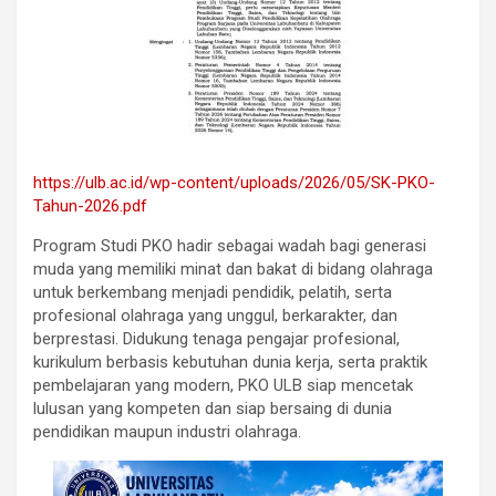
https://ulb.ac.id/wp-content/uploads/2026/05/SK-PKO-
Tahun-2026.pdf
Program Studi PKO hadir sebagai wadah bagi generasi
muda yang memiliki minat dan bakat di bidang olahraga
untuk berkembang menjadi pendidik, pelatih, serta
profesional olahraga yang unggul, berkarakter, dan
berprestasi. Didukung tenaga pengajar profesional,
kurikulum berbasis kebutuhan dunia kerja, serta praktik
pembelajaran yang modern, PKO ULB siap mencetak
lulusan yang kompeten dan siap bersaing di dunia
pendidikan maupun industri olahraga.