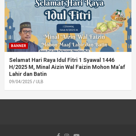
BANNER
Selamat Hari Raya Idul Fitri 1 Syawal 1446
H/2025 M, Minal Aizin Wal Faizin Mohon Ma’af
Lahir dan Batin
09/04/2025
ULB