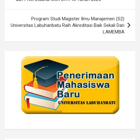
Program Studi Magister Ilmu Manajemen (S2)
Universitas Labuhanbatu Raih Akreditasi Baik Sekali Dari
LAMEMBA