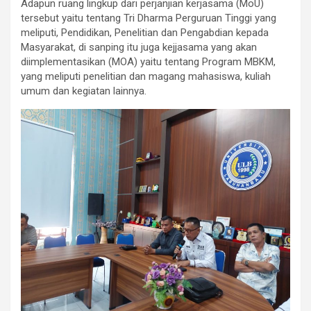
Adapun ruang lingkup dari perjanjian kerjasama (MoU)
tersebut yaitu tentang Tri Dharma Perguruan Tinggi yang
meliputi, Pendidikan, Penelitian dan Pengabdian kepada
Masyarakat, di sanping itu juga kejjasama yang akan
diimplementasikan (MOA) yaitu tentang Program MBKM,
yang meliputi penelitian dan magang mahasiswa, kuliah
umum dan kegiatan lainnya.