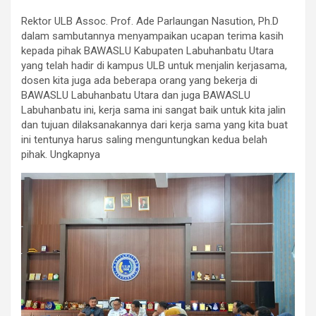
Rektor ULB Assoc. Prof. Ade Parlaungan Nasution, Ph.D
dalam sambutannya menyampaikan ucapan terima kasih
kepada pihak BAWASLU Kabupaten Labuhanbatu Utara
yang telah hadir di kampus ULB untuk menjalin kerjasama,
dosen kita juga ada beberapa orang yang bekerja di
BAWASLU Labuhanbatu Utara dan juga BAWASLU
Labuhanbatu ini, kerja sama ini sangat baik untuk kita jalin
dan tujuan dilaksanakannya dari kerja sama yang kita buat
ini tentunya harus saling menguntungkan kedua belah
pihak. Ungkapnya