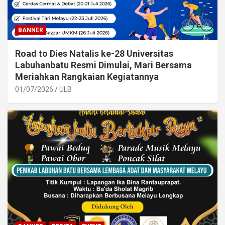
BANNER
Road to Dies Natalis ke-28 Universitas
Labuhanbatu Resmi Dimulai, Mari Bersama
Meriahkan Rangkaian Kegiatannya
01/07/2026
ULB