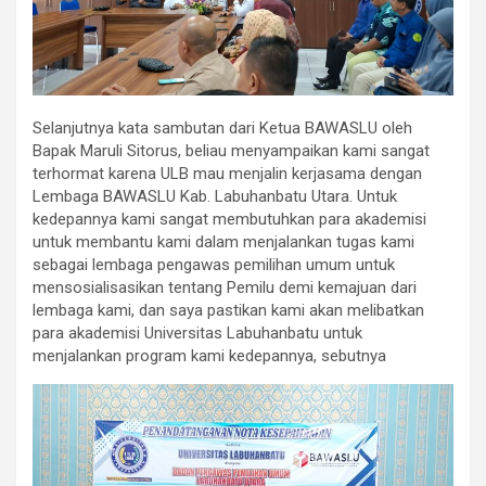
Selanjutnya kata sambutan dari Ketua BAWASLU oleh
Bapak Maruli Sitorus, beliau menyampaikan kami sangat
terhormat karena ULB mau menjalin kerjasama dengan
Lembaga BAWASLU Kab. Labuhanbatu Utara. Untuk
kedepannya kami sangat membutuhkan para akademisi
untuk membantu kami dalam menjalankan tugas kami
sebagai lembaga pengawas pemilihan umum untuk
mensosialisasikan tentang Pemilu demi kemajuan dari
lembaga kami, dan saya pastikan kami akan melibatkan
para akademisi Universitas Labuhanbatu untuk
menjalankan program kami kedepannya, sebutnya