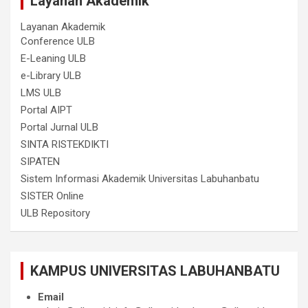
Layanan Akademik
Layanan Akademik
Conference ULB
E-Leaning ULB
e-Library ULB
LMS ULB
Portal AIPT
Portal Jurnal ULB
SINTA RISTEKDIKTI
SIPATEN
Sistem Informasi Akademik Universitas Labuhanbatu
SISTER Online
ULB Repository
KAMPUS UNIVERSITAS LABUHANBATU
Email