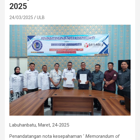
2025
24/03/2025
ULB
Labuhanbatu, Maret, 24-2025
Penandatangan nota kesepahaman ‘
Memorandum of