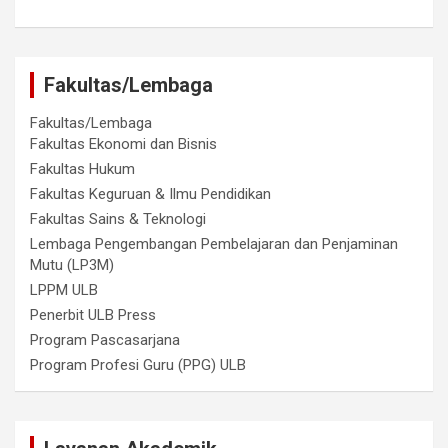
Fakultas/Lembaga
Fakultas/Lembaga
Fakultas Ekonomi dan Bisnis
Fakultas Hukum
Fakultas Keguruan & Ilmu Pendidikan
Fakultas Sains & Teknologi
Lembaga Pengembangan Pembelajaran dan Penjaminan
Mutu (LP3M)
LPPM ULB
Penerbit ULB Press
Program Pascasarjana
Program Profesi Guru (PPG) ULB