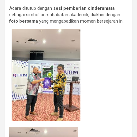
Acara ditutup dengan
sesi pemberian cinderamata
sebagai simbol persahabatan akademik, diakhiri dengan
foto bersama
yang mengabadikan momen bersejarah ini.