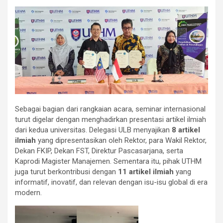
Sebagai bagian dari rangkaian acara, seminar internasional
turut digelar dengan menghadirkan presentasi artikel ilmiah
dari kedua universitas. Delegasi ULB menyajikan
8 artikel
ilmiah
yang dipresentasikan oleh Rektor, para Wakil Rektor,
Dekan FKIP, Dekan FST, Direktur Pascasarjana, serta
Kaprodi Magister Manajemen. Sementara itu, pihak UTHM
juga turut berkontribusi dengan
11 artikel ilmiah
yang
informatif, inovatif, dan relevan dengan isu-isu global di era
modern.