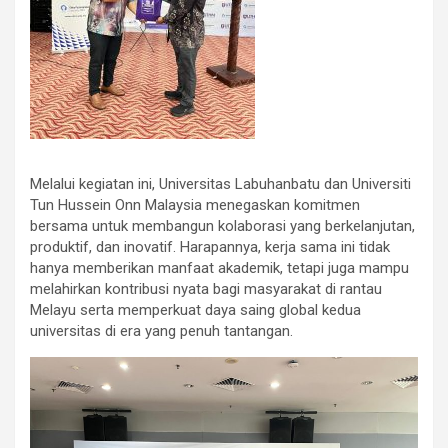
Melalui kegiatan ini, Universitas Labuhanbatu dan Universiti
Tun Hussein Onn Malaysia menegaskan komitmen
bersama untuk membangun kolaborasi yang berkelanjutan,
produktif, dan inovatif. Harapannya, kerja sama ini tidak
hanya memberikan manfaat akademik, tetapi juga mampu
melahirkan kontribusi nyata bagi masyarakat di rantau
Melayu serta memperkuat daya saing global kedua
universitas di era yang penuh tantangan.