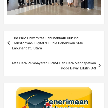
Post
Tim PKM Universitas Labuhanbatu Dukung
navigation
Transformasi Digital di Dunia Pendidikan SMK
Labuhanbatu Utara
Tata Cara Pembayaran BRIVA Dan Cara Mendapatkan
Kode Bayar Edufin BRI