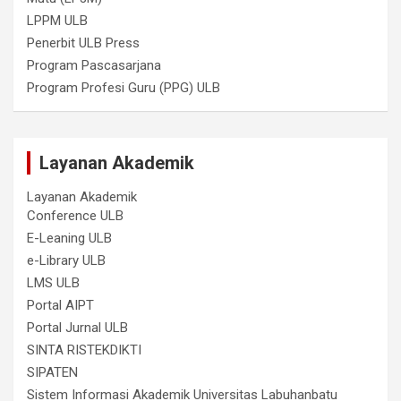
LPPM ULB
Penerbit ULB Press
Program Pascasarjana
Program Profesi Guru (PPG) ULB
Layanan Akademik
Layanan Akademik
Conference ULB
E-Leaning ULB
e-Library ULB
LMS ULB
Portal AIPT
Portal Jurnal ULB
SINTA RISTEKDIKTI
SIPATEN
Sistem Informasi Akademik Universitas Labuhanbatu