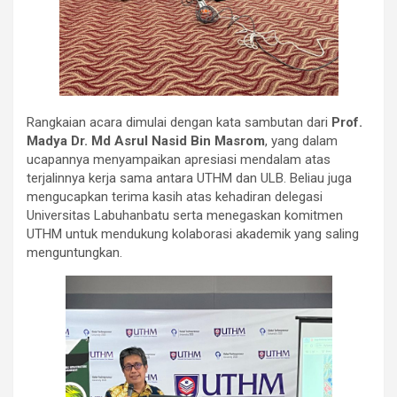
Rangkaian acara dimulai dengan kata sambutan dari
Prof.
Madya Dr. Md Asrul Nasid Bin Masrom
, yang dalam
ucapannya menyampaikan apresiasi mendalam atas
terjalinnya kerja sama antara UTHM dan ULB. Beliau juga
mengucapkan terima kasih atas kehadiran delegasi
Universitas Labuhanbatu serta menegaskan komitmen
UTHM untuk mendukung kolaborasi akademik yang saling
menguntungkan.