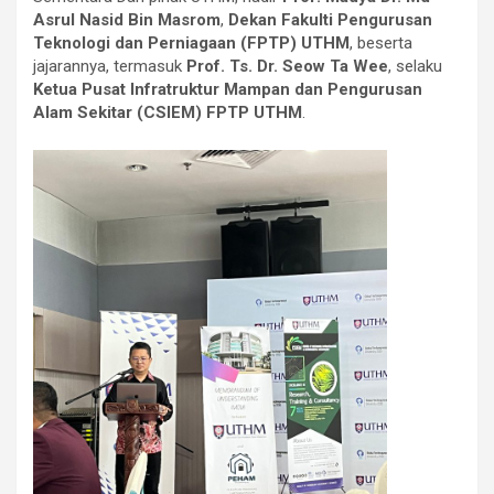
Asrul Nasid Bin Masrom
,
Dekan Fakulti Pengurusan
Teknologi dan Perniagaan (FPTP) UTHM
, beserta
jajarannya, termasuk
Prof. Ts. Dr. Seow Ta Wee
, selaku
Ketua Pusat Infratruktur Mampan dan Pengurusan
Alam Sekitar (CSIEM) FPTP UTHM
.