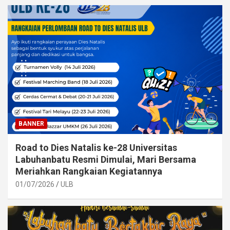
BANNER
Road to Dies Natalis ke-28 Universitas
Labuhanbatu Resmi Dimulai, Mari Bersama
Meriahkan Rangkaian Kegiatannya
01/07/2026
ULB