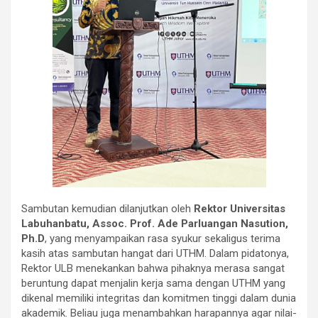
Sambutan kemudian dilanjutkan oleh
Rektor Universitas
Labuhanbatu, Assoc. Prof. Ade Parluangan Nasution,
Ph.D
, yang menyampaikan rasa syukur sekaligus terima
kasih atas sambutan hangat dari UTHM. Dalam pidatonya,
Rektor ULB menekankan bahwa pihaknya merasa sangat
beruntung dapat menjalin kerja sama dengan UTHM yang
dikenal memiliki integritas dan komitmen tinggi dalam dunia
akademik. Beliau juga menambahkan harapannya agar nilai-