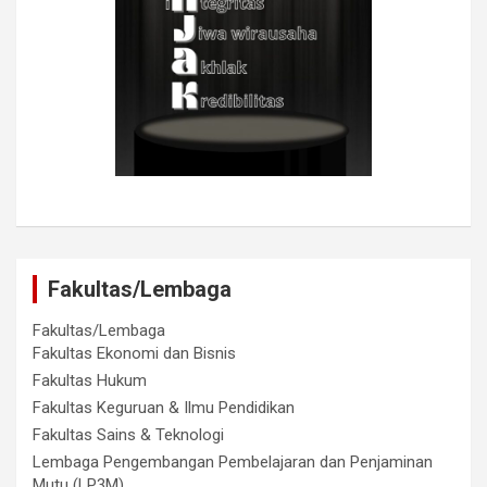
Fakultas/Lembaga
Fakultas/Lembaga
Fakultas Ekonomi dan Bisnis
Fakultas Hukum
Fakultas Keguruan & Ilmu Pendidikan
Fakultas Sains & Teknologi
Lembaga Pengembangan Pembelajaran dan Penjaminan
Mutu (LP3M)