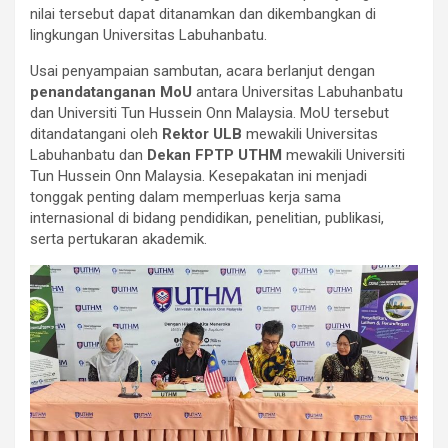
nilai tersebut dapat ditanamkan dan dikembangkan di
lingkungan Universitas Labuhanbatu.
Usai penyampaian sambutan, acara berlanjut dengan
penandatanganan MoU
antara Universitas Labuhanbatu
dan Universiti Tun Hussein Onn Malaysia. MoU tersebut
ditandatangani oleh
Rektor ULB
mewakili Universitas
Labuhanbatu dan
Dekan FPTP UTHM
mewakili Universiti
Tun Hussein Onn Malaysia. Kesepakatan ini menjadi
tonggak penting dalam memperluas kerja sama
internasional di bidang pendidikan, penelitian, publikasi,
serta pertukaran akademik.