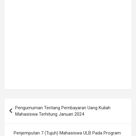
Post
Pengumuman Tentang Pembayaran Uang Kuliah
navigation
Mahasiswa Terhitung Januari 2024
Penjemputan 7 (Tujuh) Mahasiswa ULB Pada Program