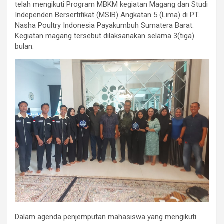
telah mengikuti Program MBKM kegiatan Magang dan Studi
Independen Bersertifikat (MSIB) Angkatan 5 (Lima) di PT.
Nasha Poultry Indonesia Payakumbuh Sumatera Barat.
Kegiatan magang tersebut dilaksanakan selama 3(tiga)
bulan.
Dalam agenda penjemputan mahasiswa yang mengikuti