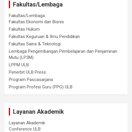
Fakultas/Lembaga
Fakultas/Lembaga
Fakultas Ekonomi dan Bisnis
Fakultas Hukum
Fakultas Keguruan & Ilmu Pendidikan
Fakultas Sains & Teknologi
Lembaga Pengembangan Pembelajaran dan Penjaminan
Mutu (LP3M)
LPPM ULB
Penerbit ULB Press
Program Pascasarjana
Program Profesi Guru (PPG) ULB
Layanan Akademik
Layanan Akademik
Conference ULB