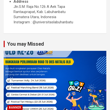
Address
Jln.S.M. Raja No.126 A Aek Tapa
Rantauprapat, Kab. Labuhanbatu
Sumatera Utara, Indonesia
Instagram : @universitaslabuhanbatu
You may Missed
BANNER