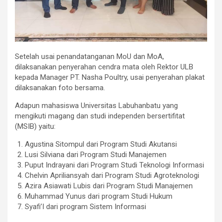
Setelah usai penandatanganan MoU dan MoA,
dilaksanakan penyerahan cendra mata oleh Rektor ULB
kepada Manager PT. Nasha Poultry, usai penyerahan plakat
dilaksanakan foto bersama.
Adapun mahasiswa Universitas Labuhanbatu yang
mengikuti magang dan studi independen bersertifitat
(MSIB) yaitu:
Agustina Sitompul dari Program Studi Akutansi
Lusi Silviana dari Program Studi Manajemen
Puput Indrayani dari Program Studi Teknologi Informasi
Chelvin Apriliansyah dari Program Studi Agroteknologi
Azira Asiawati Lubis dari Program Studi Manajemen
Muhammad Yunus dari program Studi Hukum
Syafi’I dari program Sistem Informasi