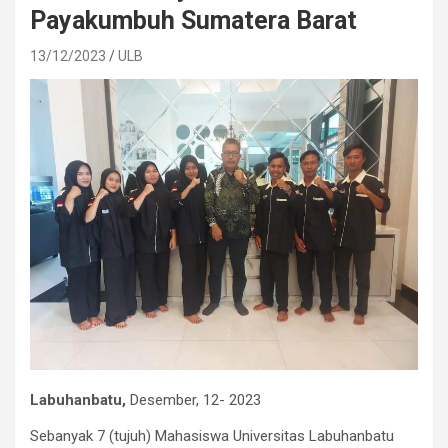
Payakumbuh Sumatera Barat
13/12/2023
ULB
Labuhanbatu,
Desember, 12- 2023
Sebanyak 7 (tujuh) Mahasiswa Universitas Labuhanbatu