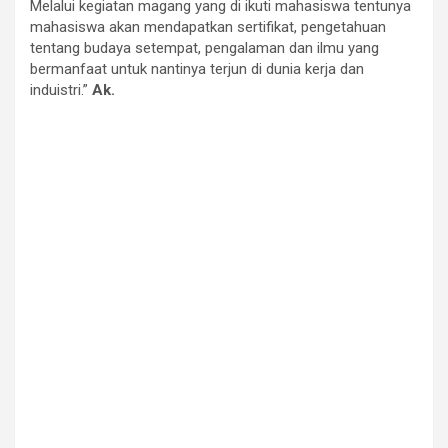
Melalui kegiatan magang yang di ikuti mahasiswa tentunya
mahasiswa akan mendapatkan sertifikat, pengetahuan
tentang budaya setempat, pengalaman dan ilmu yang
bermanfaat untuk nantinya terjun di dunia kerja dan
induistri.”
Ak.