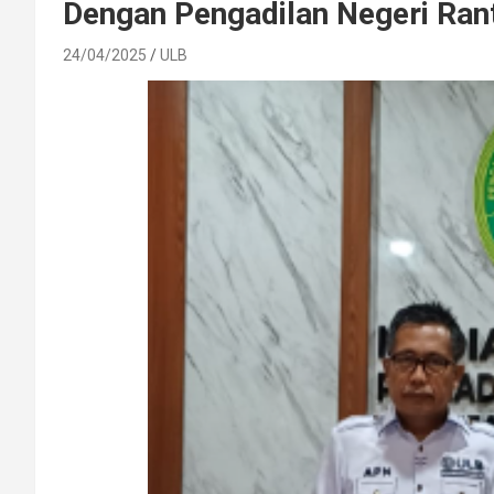
Dengan Pengadilan Negeri Ran
24/04/2025
ULB