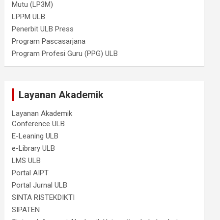
Mutu (LP3M)
LPPM ULB
Penerbit ULB Press
Program Pascasarjana
Program Profesi Guru (PPG) ULB
Layanan Akademik
Layanan Akademik
Conference ULB
E-Leaning ULB
e-Library ULB
LMS ULB
Portal AIPT
Portal Jurnal ULB
SINTA RISTEKDIKTI
SIPATEN