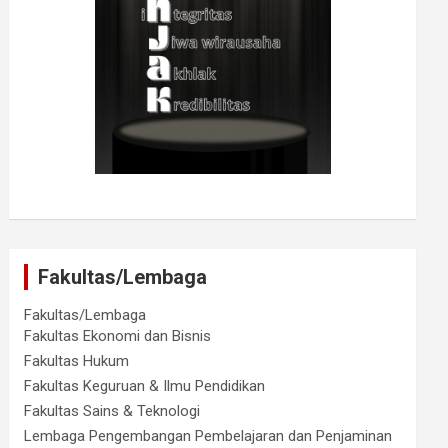
Fakultas/Lembaga
Fakultas/Lembaga
Fakultas Ekonomi dan Bisnis
Fakultas Hukum
Fakultas Keguruan & Ilmu Pendidikan
Fakultas Sains & Teknologi
Lembaga Pengembangan Pembelajaran dan Penjaminan