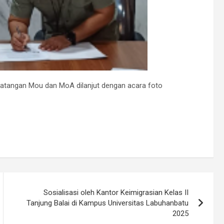
datangan Mou dan MoA dilanjut dengan acara foto
Sosialisasi oleh Kantor Keimigrasian Kelas II
Tanjung Balai di Kampus Universitas Labuhanbatu
2025