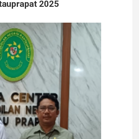
tauprapat 2025