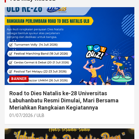
BANNER
Road to Dies Natalis ke-28 Universitas
Labuhanbatu Resmi Dimulai, Mari Bersama
Meriahkan Rangkaian Kegiatannya
01/07/2026
ULB