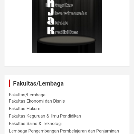
Fakultas/Lembaga
Fakultas/Lembaga
Fakultas Ekonomi dan Bisnis
Fakultas Hukum
Fakultas Keguruan & Ilmu Pendidikan
Fakultas Sains & Teknologi
Lembaga Pengembangan Pembelajaran dan Penjaminan