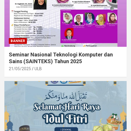
BANNER
Seminar Nasional Teknologi Komputer dan
Sains (SAINTEKS) Tahun 2025
21/05/2025
ULB