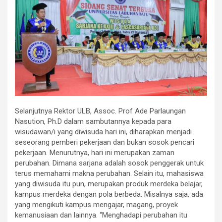
Selanjutnya Rektor ULB, Assoc. Prof Ade Parlaungan
Nasution, Ph.D dalam sambutannya kepada para
wisudawan/i yang diwisuda hari ini, diharapkan menjadi
seseorang pemberi pekerjaan dan bukan sosok pencari
pekerjaan. Menurutnya, hari ini merupakan zaman
perubahan. Dimana sarjana adalah sosok penggerak untuk
terus memahami makna perubahan. Selain itu, mahasiswa
yang diwisuda itu pun, merupakan produk merdeka belajar,
kampus merdeka dengan pola berbeda. Misalnya saja, ada
yang mengikuti kampus mengajar, magang, proyek
kemanusiaan dan lainnya. “Menghadapi perubahan itu