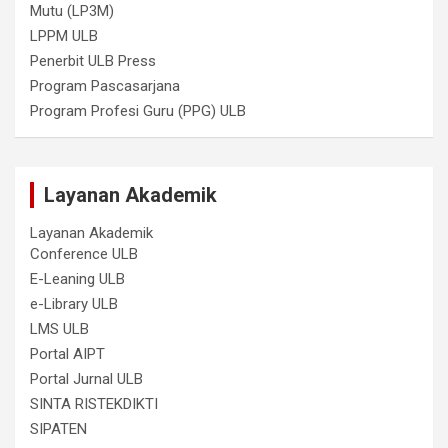
Mutu (LP3M)
LPPM ULB
Penerbit ULB Press
Program Pascasarjana
Program Profesi Guru (PPG) ULB
Layanan Akademik
Layanan Akademik
Conference ULB
E-Leaning ULB
e-Library ULB
LMS ULB
Portal AIPT
Portal Jurnal ULB
SINTA RISTEKDIKTI
SIPATEN