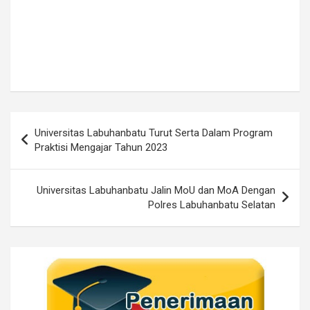
Post
Universitas Labuhanbatu Turut Serta Dalam Program
navigation
Praktisi Mengajar Tahun 2023
Universitas Labuhanbatu Jalin MoU dan MoA Dengan
Polres Labuhanbatu Selatan