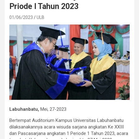
Priode I Tahun 2023
01/06/2023
ULB
Labuhanbatu,
Mei, 27-2023
Bertempat Auditorium Kampus Universitas Labuhanbatu
dilaksanakannya acara wisuda sarjana angkatan Ke XXIII
dan Pascasarjana angkatan 1 Periode 1 Tahun 2023, acara