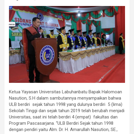
Ketua Yayasan Universitas Labuhanbatu Bapak Halomoan
Nasution, S.H dalam sambutannya menyampaikan bahwa
ULB berdiri sejak tahun 1998 yang dulunya berdiri 5 (lima)
Sekolah Tinggi dan sejak tahun 2019 telah berubah menjadi
Universitas, saat ini telah berdiri 4 (empat) fakultas dan
Program Pascasarjana. “ULB Berdiri Sejak tahun 1998
dengan pendiri yaitu Alm. Dr. H. Amarullah Nasution, SE.,