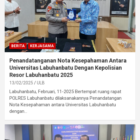
BERITA
KERJASAMA
Penandatanganan Nota Kesepahaman Antara
Universitas Labuhanbatu Dengan Kepolisian
Resor Labuhanbatu 2025
13/02/2025
ULB
Labuhanbatu, Februari, 11-2025 Bertempat ruang rapat
POLRES Labuhanbatu dilaksanakannya Penandatangan
Nota Kesepahaman antara Universitas Labuhanbatu
dengan…