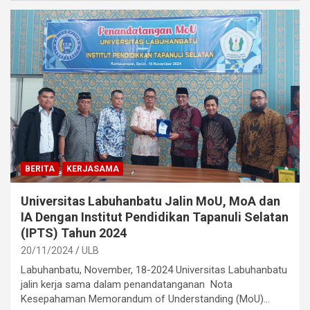
BERITA
KERJASAMA
Universitas Labuhanbatu Jalin MoU, MoA dan
IA Dengan Institut Pendidikan Tapanuli Selatan
(IPTS) Tahun 2024
20/11/2024
ULB
Labuhanbatu, November, 18-2024 Universitas Labuhanbatu
jalin kerja sama dalam penandatanganan Nota
Kesepahaman Memorandum of Understanding (MoU)…