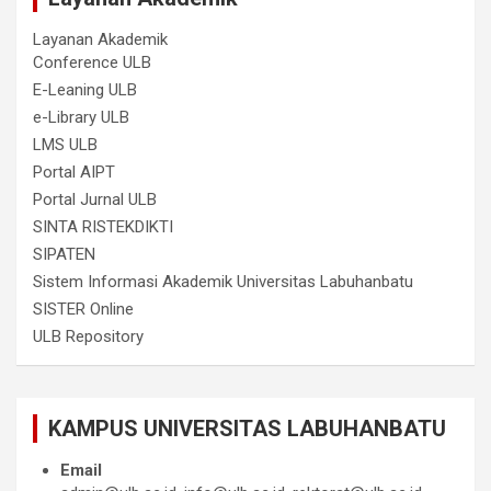
Layanan Akademik
Conference ULB
E-Leaning ULB
e-Library ULB
LMS ULB
Portal AIPT
Portal Jurnal ULB
SINTA RISTEKDIKTI
SIPATEN
Sistem Informasi Akademik Universitas Labuhanbatu
SISTER Online
ULB Repository
KAMPUS UNIVERSITAS LABUHANBATU
Email