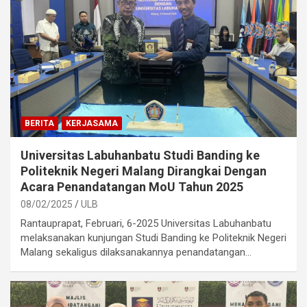
BERITA
KERJASAMA
Universitas Labuhanbatu Studi Banding ke
Politeknik Negeri Malang Dirangkai Dengan
Acara Penandatangan MoU Tahun 2025
08/02/2025
ULB
Rantauprapat, Februari, 6-2025 Universitas Labuhanbatu
melaksanakan kunjungan Studi Banding ke Politeknik Negeri
Malang sekaligus dilaksanakannya penandatangan…