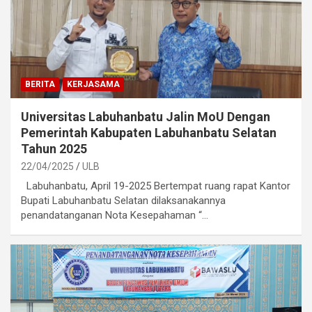
BERITA
KERJASAMA
Universitas Labuhanbatu Jalin MoU Dengan
Pemerintah Kabupaten Labuhanbatu Selatan
Tahun 2025
22/04/2025
ULB
Labuhanbatu, April 19-2025 Bertempat ruang rapat Kantor
Bupati Labuhanbatu Selatan dilaksanakannya
penandatanganan Nota Kesepahaman “…