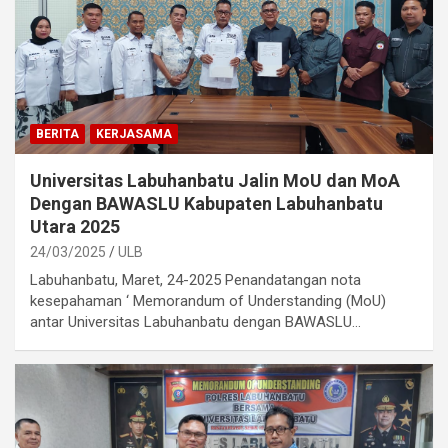
BERITA
KERJASAMA
Universitas Labuhanbatu Jalin MoU dan MoA
Dengan BAWASLU Kabupaten Labuhanbatu
Utara 2025
24/03/2025
ULB
Labuhanbatu, Maret, 24-2025 Penandatangan nota
kesepahaman ‘ Memorandum of Understanding (MoU)
antar Universitas Labuhanbatu dengan BAWASLU…