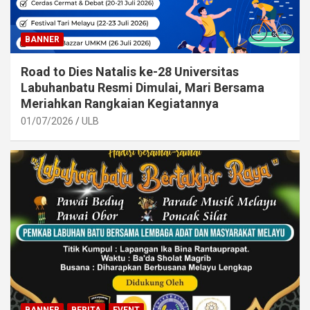
BANNER
Road to Dies Natalis ke-28 Universitas
Labuhanbatu Resmi Dimulai, Mari Bersama
Meriahkan Rangkaian Kegiatannya
01/07/2026
ULB