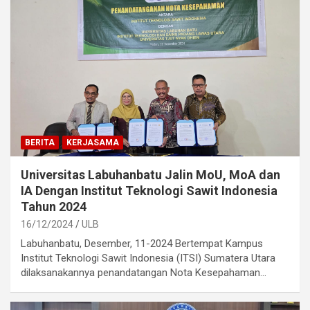
BERITA
KERJASAMA
Universitas Labuhanbatu Jalin MoU, MoA dan
IA Dengan Institut Teknologi Sawit Indonesia
Tahun 2024
16/12/2024
ULB
Labuhanbatu, Desember, 11-2024 Bertempat Kampus
Institut Teknologi Sawit Indonesia (ITSI) Sumatera Utara
dilaksanakannya penandatangan Nota Kesepahaman…