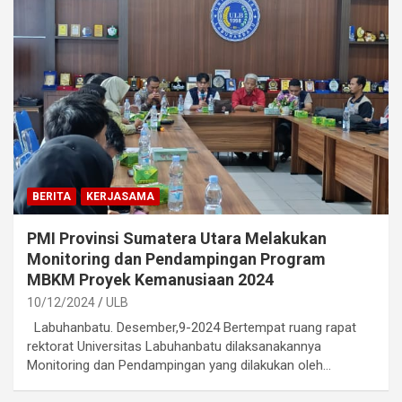
BERITA
KERJASAMA
PMI Provinsi Sumatera Utara Melakukan
Monitoring dan Pendampingan Program
MBKM Proyek Kemanusiaan 2024
10/12/2024
ULB
Labuhanbatu. Desember,9-2024 Bertempat ruang rapat
rektorat Universitas Labuhanbatu dilaksanakannya
Monitoring dan Pendampingan yang dilakukan oleh…