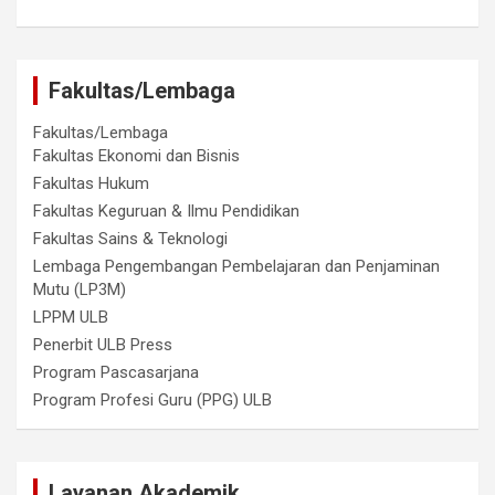
Fakultas/Lembaga
Fakultas/Lembaga
Fakultas Ekonomi dan Bisnis
Fakultas Hukum
Fakultas Keguruan & Ilmu Pendidikan
Fakultas Sains & Teknologi
Lembaga Pengembangan Pembelajaran dan Penjaminan
Mutu (LP3M)
LPPM ULB
Penerbit ULB Press
Program Pascasarjana
Program Profesi Guru (PPG) ULB
Layanan Akademik