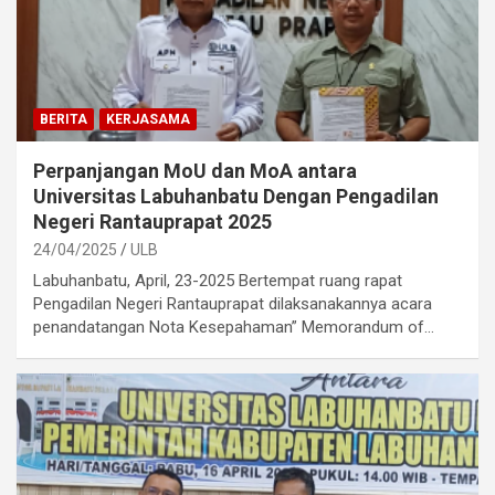
BERITA
KERJASAMA
Perpanjangan MoU dan MoA antara
Universitas Labuhanbatu Dengan Pengadilan
Negeri Rantauprapat 2025
24/04/2025
ULB
Labuhanbatu, April, 23-2025 Bertempat ruang rapat
Pengadilan Negeri Rantauprapat dilaksanakannya acara
penandatangan Nota Kesepahaman” Memorandum of…