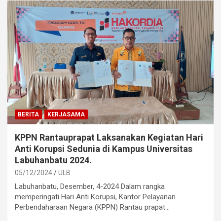
BERITA
KERJASAMA
KPPN Rantauprapat Laksanakan Kegiatan Hari
Anti Korupsi Sedunia di Kampus Universitas
Labuhanbatu 2024.
05/12/2024
ULB
Labuhanbatu, Desember, 4-2024 Dalam rangka
memperingati Hari Anti Korupsi, Kantor Pelayanan
Perbendaharaan Negara (KPPN) Rantau prapat…